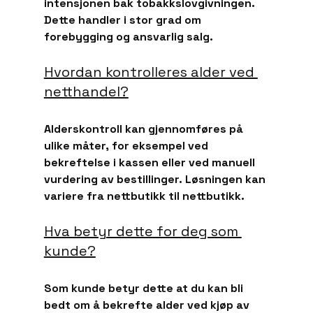
intensjonen bak tobakkslovgivningen. 
Dette handler i stor grad om 
forebygging og ansvarlig salg.
Hvordan kontrolleres alder ved 
netthandel?
Alderskontroll kan gjennomføres på 
ulike måter, for eksempel ved 
bekreftelse i kassen eller ved manuell 
vurdering av bestillinger. Løsningen kan 
variere fra nettbutikk til nettbutikk.
Hva betyr dette for deg som 
kunde?
Som kunde betyr dette at du kan bli 
bedt om å bekrefte alder ved kjøp av 