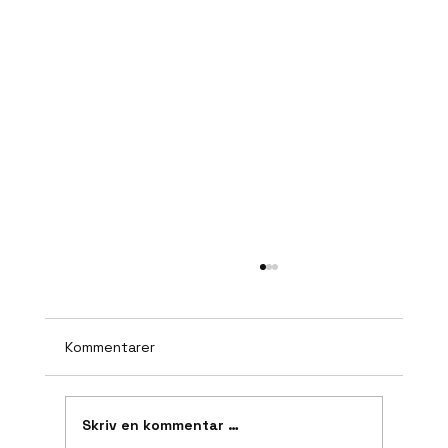
Kommentarer
Skriv en kommentar …