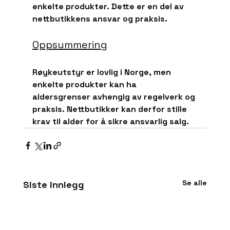
enkelte produkter. Dette er en del av 
nettbutikkens ansvar og praksis.
Oppsummering
Røykeutstyr er lovlig i Norge, men 
enkelte produkter kan ha 
aldersgrenser avhengig av regelverk og 
praksis. Nettbutikker kan derfor stille 
krav til alder for å sikre ansvarlig salg.
Se alle
Siste innlegg