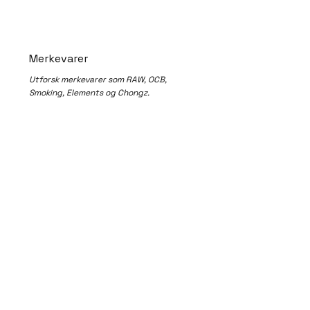
Merkevarer
Utforsk merkevarer som RAW, OCB,
Smoking, Elements og Chongz.