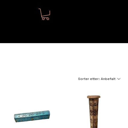
Menu
Sorter etter:
Anbefalt