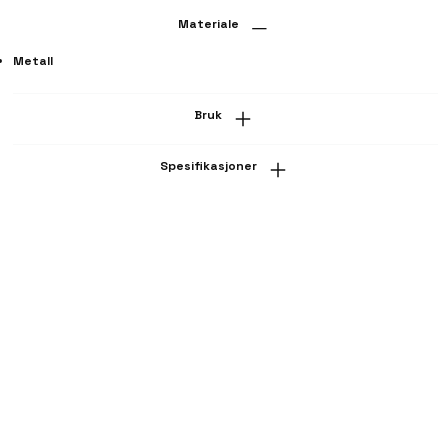
Materiale
Metall
Bruk
Spesifikasjoner