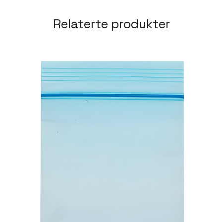
Relaterte produkter