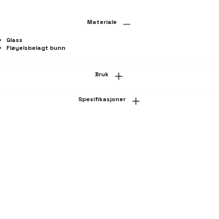
Materiale
Glass
Fløyelsbelagt bunn
Bruk
Spesifikasjoner