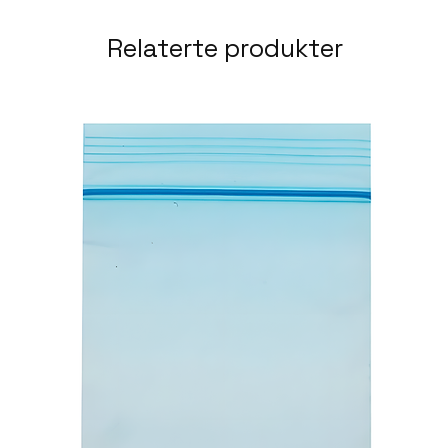
Relaterte produkter